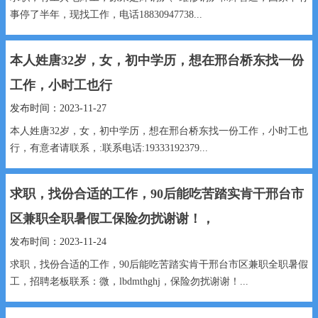
事停了半年，现找工作，电话18830947738...
本人姓唐32岁，女，初中学历，想在邢台桥东找一份
工作，小时工也行
发布时间：2023-11-27
本人姓唐32岁，女，初中学历，想在邢台桥东找一份工作，小时工也
行，有意者请联系，:联系电话:19333192379...
求职，找份合适的工作，90后能吃苦踏实肯干邢台市
区兼职全职暑假工保险勿扰谢谢！，
发布时间：2023-11-24
求职，找份合适的工作，90后能吃苦踏实肯干邢台市区兼职全职暑假
工，招聘老板联系：微，lbdmthghj，保险勿扰谢谢！...