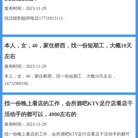
发布时间：2023-11-29
找活能割能焊电话17731813113...
本人，女，40，家住桥西，找一份短期工，大概10天
左右
发布时间：2023-11-29
本人，女，40，家住桥西，找一份短期工，大概10天左右，
18732909196...
找一份晚上看店的工作，会所酒吧KTV足疗店看店干
活动手的都可以，4000左右的
发布时间：2023-11-29
找一份晚上看店的工作，会所酒吧KTV足疗店看店干活动手的都可