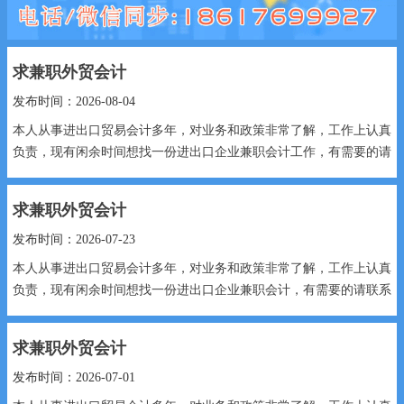
求兼职外贸会计
发布时间：2026-08-04
本人从事进出口贸易会计多年，对业务和政策非常了解，工作上认真
负责，现有闲余时间想找一份进出口企业兼职会计工作，有需要的请
联系我！...
求兼职外贸会计
发布时间：2026-07-23
本人从事进出口贸易会计多年，对业务和政策非常了解，工作上认真
负责，现有闲余时间想找一份进出口企业兼职会计，有需要的请联系
我！...
求兼职外贸会计
发布时间：2026-07-01