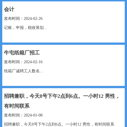
会计
发布时间：2024-02-26
记账，申报，税收筹划...
牛屯纸箱厂招工
发布时间：2024-02-16
纸箱厂诚聘工人数名...
招聘兼职，今天8号下午2点到6点。一小时12 男性，
有时间联系
发布时间：2024-01-08
招聘兼职，今天8号下午2点到6点。一小时12 男性，有时间联系