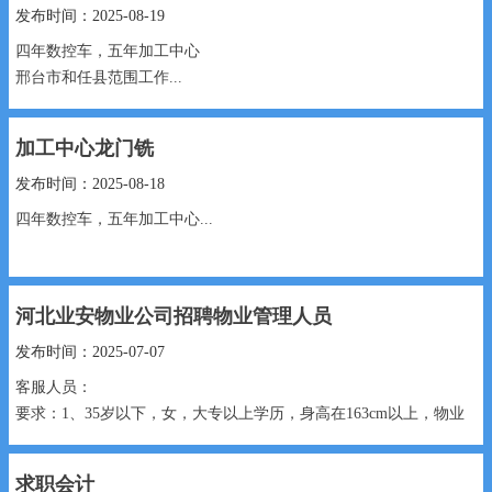
发布时间：2025-08-19
四年数控车，五年加工中心
邢台市和任县范围工作...
加工中心龙门铣
发布时间：2025-08-18
四年数控车，五年加工中心...
河北业安物业公司招聘物业管理人员
发布时间：2025-07-07
客服人员：
要求：1、35岁以下，女，大专以上学历，身高在163cm以上，物业
管理专业者
优先；
求职会计