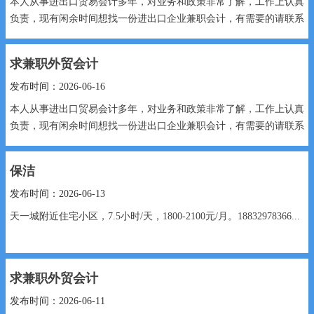
本人从事进出口贸易会计多年，对业务和政策非常了解，工作上认真
负责，现有闲余时间想找一份进出口企业兼职会计，有需要的请联系
我！...
求兼职外贸会计
发布时间：2026-06-16
本人从事进出口贸易会计多年，对业务和政策非常了解，工作上认真
负责，现有闲余时间想找一份进出口企业兼职会计，有需要的请联系
我！...
保洁
发布时间：2026-06-13
天一城附近住宅小区，7.5小时/天，1800-2100元/月。18832978366...
求兼职外贸会计
发布时间：2026-06-11