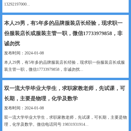
13292197000...
本人29男，有5年多的品牌服装店长经验，现求职一
份服装店长或服装主管一职，微信17733979858，非
诚勿扰
发布时间：2024-01-08
本人29男，有5年多的品牌服装店长经验，现求职一份服装店长或服
装主管一职，微信17733979858，非诚勿扰...
双一流大学毕业大学生，求职家教老师，先试课，可
长期，主要是物理，化学及数学
发布时间：2024-01-08
双一流大学毕业大学生，求职家教老师，先试课，可长期，主要是物
理，化学及数学。微信电话同号:19831931914...