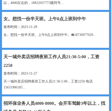
以，4000左右的，18832937773微同号...
女。想找一份半天班。上午8点上班到中午
发布时间：2023-11-29
女。想找一份半天班。上午8点上班到中午。☎️18730977029...
天一城外卖店招聘夜班工作人员21:30-5:00，工资
2250
发布时间：2023-11-27
天一城外卖店招聘夜班工作人员21:30-5:00，工资2250 电话
15631906185...
招环保业务人员4000-8000。会开车驾龄3年以上，找