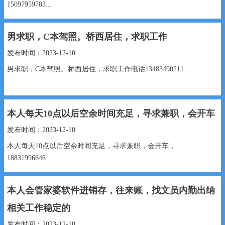
15097959783...
男求职，C本驾照。桥西居住，求职工作
发布时间：2023-12-10
男求职，C本驾照。桥西居住，求职工作电话13483490211...
本人每天10点以后空余时间充足，寻求兼职，会开车
发布时间：2023-12-10
本人每天10点以后空余时间充足，寻求兼职，会开车，
18831996646...
本人会管家婆软件进销存，往来账，找文员内勤出纳
相关工作稳定的
发布时间：2023-12-10