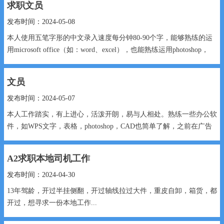
求职文员
发布时间：2024-05-08
本人使用五笔字形的中文录入速度每分钟80-90个字，能够熟练的运
用microsoft office（如：word、excel），也能熟练运用photoshop，
corel draw...
文员
发布时间：2024-05-07
本人工作踏实，有上进心，活泼开朗，易与人相处。熟练一些办公软
件，如WPS文字，表格，photoshop，CAD也简单了解，之前在广告
公司做图文，平面设计...
A2求职本地司机工作
发布时间：2024-04-30
13年驾龄，开过半挂侧翻，开过轴线拉过大件，重皮自卸，箱货，都
开过，想寻求一份本地工作...