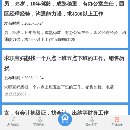
男，35岁，10年驾龄，成熟稳重，有办公室主任，园
区经理经验，沟通能力强，求4500以上工作
发布时间：2023-11-24
男，35岁，10年驾龄，成熟稳重，有办公室主任，园区经理经验，沟
通能力强，求4500以上工作15369963128...
求职宝妈想找一个八点上班五点下班的工作。销售勿
扰
发布时间：2023-11-24
求职宝妈想找一个八点上班五点下班的工作。销售勿扰。电话
19131328867...
女，有会计初级证，找会计，出纳等财务工作
首 页
发布时间：2023-11-24
发布信息
置顶信息
我的主页
手机APP