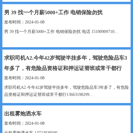
男 39 找一个月薪5000+工作 电销保险勿扰
发布时间：2024-01-08
男 39 找一个月薪5000+工作 电销保险勿扰 电话 15100909710...
求职司机A2.今年42岁驾驶半挂多年，驾驶危险品车3
年多了，有危险品资格证和押运证替班或常干都行
发布时间：2024-01-08
求职司机A2.今年42岁驾驶半挂多年，驾驶危险品车3年多了，有危险
品资格证和押运证替班或常干都行13663198299...
出租雾炮洒水车
发布时间：2024-01-08
出租雾炮洒水车 13722929500...