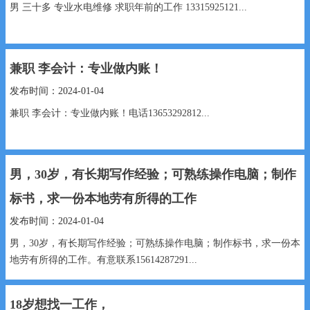
男 三十多 专业水电维修 求职年前的工作 13315925121...
兼职 李会计：专业做内账！
发布时间：2024-01-04
兼职 李会计：专业做内账！电话13653292812...
男，30岁，有长期写作经验；可熟练操作电脑；制作
标书，求一份本地劳有所得的工作
发布时间：2024-01-04
男，30岁，有长期写作经验；可熟练操作电脑；制作标书，求一份本
地劳有所得的工作。有意联系15614287291...
18岁想找一工作，