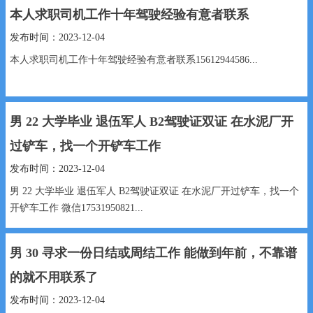
本人求职司机工作十年驾驶经验有意者联系
发布时间：2023-12-04
本人求职司机工作十年驾驶经验有意者联系15612944586...
男 22 大学毕业 退伍军人 B2驾驶证双证 在水泥厂开
过铲车，找一个开铲车工作
发布时间：2023-12-04
男 22 大学毕业 退伍军人 B2驾驶证双证 在水泥厂开过铲车，找一个
开铲车工作 微信17531950821...
男 30 寻求一份日结或周结工作 能做到年前，不靠谱
的就不用联系了
发布时间：2023-12-04