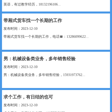
英语，有过教学经历，18132196106...
带厢式货车找一个长期的工作
发布时间：2023-12-10
带厢式货车找一个长期的工作，电话☎：13286099622...
男：机械设备类业务，多年销售经验
发布时间：2023-12-10
男：机械设备类业务，多年销售经验，15931973762...
求个工作，有日结的也可
发布时间：2023-12-10