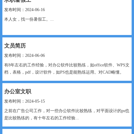
发布时间：2024-06-16
本人女，找一份暑假工。...
文员简历
发布时间：2024-06-06
有8年左右的工作经验，对办公软件比较熟练，如office软件、WPS文
档，表格，pdf，设计软件，如PS也是能熟练运用。对CAD略懂。
本人性格开朗、...
办公室文职
发布时间：2024-05-15
之前在广告公司工作，对一些办公软件比较熟练，对平面设计的ps也
是比较熟练的，有十年左右的工作经验...