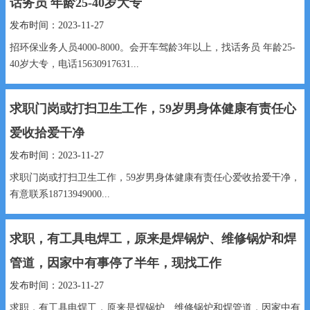
话务员 年龄25-40岁大专
发布时间：2023-11-27
招环保业务人员4000-8000。会开车驾龄3年以上，找话务员 年龄25-
40岁大专，电话15630917631...
求职门岗或打扫卫生工作，59岁男身体健康有责任心
爱收拾爱干净
发布时间：2023-11-27
求职门岗或打扫卫生工作，59岁男身体健康有责任心爱收拾爱干净，
有意联系18713949000...
求职，有工具电焊工，原来是焊锅炉、维修锅炉和焊
管道，因家中有事停了半年，现找工作
发布时间：2023-11-27
求职，有工具电焊工，原来是焊锅炉、维修锅炉和焊管道，因家中有