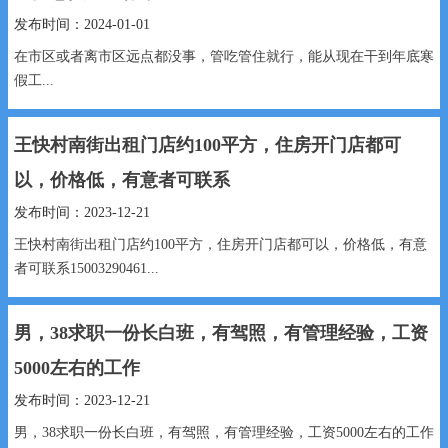
发布时间：2024-01-01
在市区或者离市区远点都没事，管吃管住就行，能从现在干到年底寒
假工...
王快村南街出租门店约100平方，住房开门店都可
以，价格低，有意者可联系
发布时间：2023-12-21
王快村南街出租门店约100平方，住房开门店都可以，价格低，有意
者可联系15003290461...
男，38求职一份长白班，有驾照，有管理经验，工资
5000左右的工作
发布时间：2023-12-21
男，38求职一份长白班，有驾照，有管理经验，工资5000左右的工作