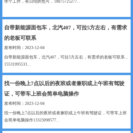
求个工作，有日结的也可，18875725277...
自带新能源面包车，北汽407，可拉5方左右，有需求
的老板可联系
发布时间：2023-12-04
自带新能源面包车，北汽407，可拉5方左右，有需求的老板可联系，
15531995533...
找一份晚上7点以后的夜班或者兼职或上午班有驾驶
证，可带车上班会简单电脑操作
发布时间：2023-12-04
找一份晚上7点以后的夜班或者兼职或上午班有驾驶证，可带车上班
会简单电脑操作13323098577...