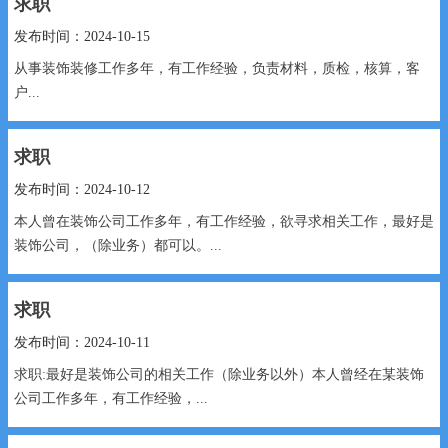
求职
发布时间：2024-10-15
从事装饰装修工作多年，有工作经验，负责材料，质检，核算，客
户...
求职
发布时间：2024-10-12
本人曾在装饰公司工作多年，有工作经验，欲寻求相关工作，最好是
装饰公司，（除业务）都可以。...
求职
发布时间：2024-10-11
求职:最好是装饰公司的相关工作（除业务以外）本人曾经在某装饰
公司工作多年，有工作经验，...