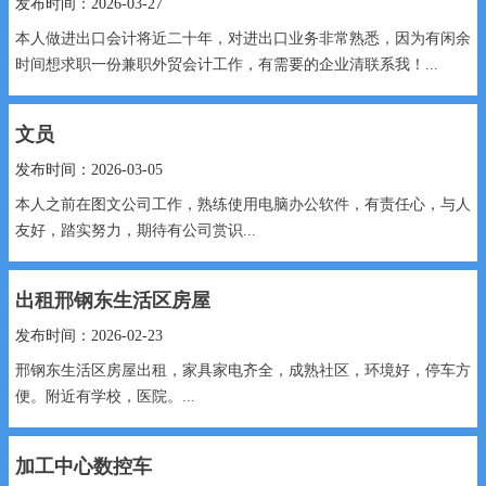
发布时间：2026-03-27
本人做进出口会计将近二十年，对进出口业务非常熟悉，因为有闲余
时间想求职一份兼职外贸会计工作，有需要的企业清联系我！...
文员
发布时间：2026-03-05
本人之前在图文公司工作，熟练使用电脑办公软件，有责任心，与人
友好，踏实努力，期待有公司赏识...
出租邢钢东生活区房屋
发布时间：2026-02-23
邢钢东生活区房屋出租，家具家电齐全，成熟社区，环境好，停车方
便。附近有学校，医院。...
加工中心数控车