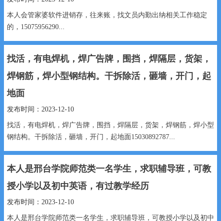
本人会管家婆软件进销存，往来账，找文员内勤出纳相关工作稳定
的，15075956290...
找活，有电焊机，焊广告牌，围挡，焊隔层，货架，
焊钢筋，焊小型钢结构。干拆除活，砸墙，开门，起
地面
发布时间：2023-12-10
找活，有电焊机，焊广告牌，围挡，焊隔层，货架，焊钢筋，焊小型
钢结构。干拆除活，砸墙，开门，起地面15030892787...
本人是邢台学院师范类一名学生，求职辅导班，可教
授小学以及初中英语，有过教学经历
发布时间：2023-12-10
本人是邢台学院师范类一名学生，求职辅导班，可教授小学以及初中