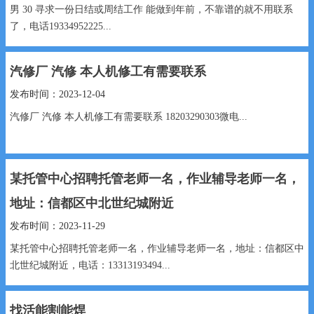
男 30 寻求一份日结或周结工作 能做到年前，不靠谱的就不用联系
了，电话19334952225...
汽修厂 汽修 本人机修工有需要联系
发布时间：2023-12-04
汽修厂 汽修 本人机修工有需要联系 18203290303微电...
某托管中心招聘托管老师一名，作业辅导老师一名，
地址：信都区中北世纪城附近
发布时间：2023-11-29
某托管中心招聘托管老师一名，作业辅导老师一名，地址：信都区中
北世纪城附近，电话：13313193494...
找活能割能焊