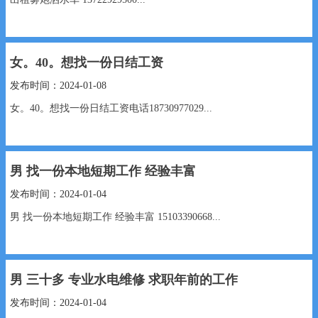
女。40。想找一份日结工资
发布时间：2024-01-08
女。40。想找一份日结工资电话18730977029...
男 找一份本地短期工作 经验丰富
发布时间：2024-01-04
男 找一份本地短期工作 经验丰富 15103390668...
男 三十多 专业水电维修 求职年前的工作
发布时间：2024-01-04