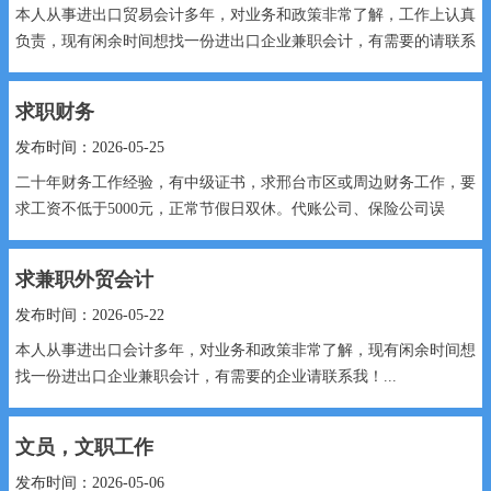
本人从事进出口贸易会计多年，对业务和政策非常了解，工作上认真
负责，现有闲余时间想找一份进出口企业兼职会计，有需要的请联系
我！...
求职财务
发布时间：2026-05-25
二十年财务工作经验，有中级证书，求邢台市区或周边财务工作，要
求工资不低于5000元，正常节假日双休。代账公司、保险公司误
扰。...
求兼职外贸会计
发布时间：2026-05-22
本人从事进出口会计多年，对业务和政策非常了解，现有闲余时间想
找一份进出口企业兼职会计，有需要的企业请联系我！...
文员，文职工作
发布时间：2026-05-06